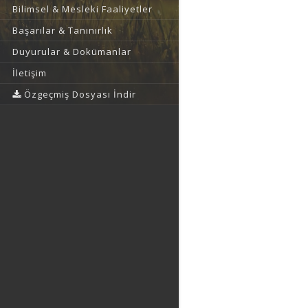
Bilimsel & Mesleki Faaliyetler
Başarılar & Tanınırlık
Duyurular & Dokümanlar
İletişim
Özgeçmiş Dosyası İndir