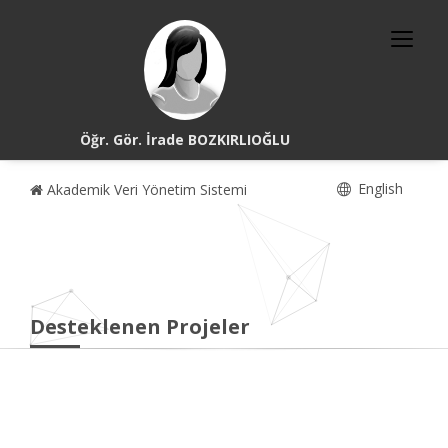
Öğr. Gör. İrade BOZKIRLIOĞLU
English
Akademik Veri Yönetim Sistemi
Desteklenen Projeler