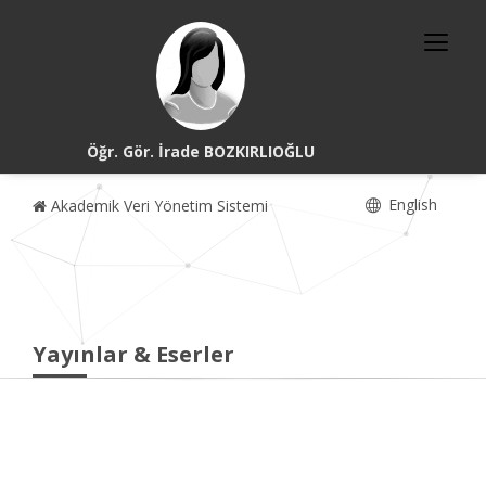
Öğr. Gör. İrade BOZKIRLIOĞLU
English
Akademik Veri Yönetim Sistemi
Yayınlar & Eserler