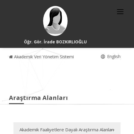
Öğr. Gör. İrade BOZKIRLIOĞLU
English
Akademik Veri Yönetim Sistemi
Araştırma Alanları
Akademik Faaliyetlere Dayalı Araştırma Alanları