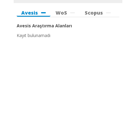
Avesis
WoS
Scopus
Avesis Araştırma Alanları
Kayıt bulunamadı