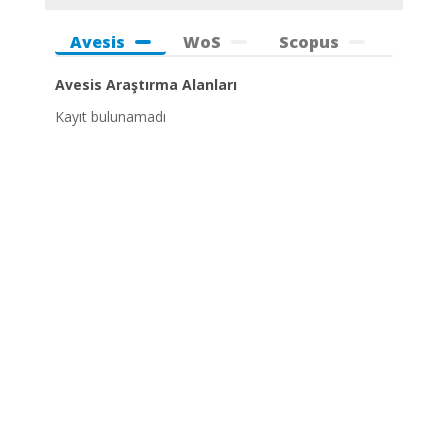
Avesis
WoS
Scopus
Avesis Araştırma Alanları
Kayıt bulunamadı