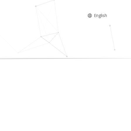
English