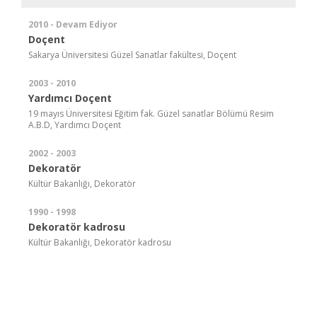
2010 - Devam Ediyor
Doçent
Sakarya Üniversitesi Güzel Sanatlar fakültesi, Doçent
2003 - 2010
Yardımcı Doçent
19 mayıs Üniversitesi Eğitim fak. Güzel sanatlar Bölümü Resim
A.B.D, Yardımcı Doçent
2002 - 2003
Dekoratör
Kültür Bakanlığı, Dekoratör
1990 - 1998
Dekoratör kadrosu
Kültür Bakanlığı, Dekoratör kadrosu