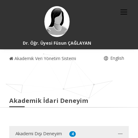
Dr. Öğr. Üyesi Füsun ÇAĞLAYAN
English
Akademik Veri Yönetim Sistemi
Akademik İdari Deneyim
Akademi Dışı Deneyim
4