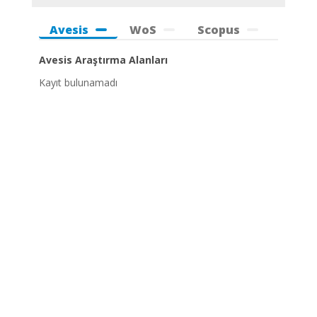
Avesis
WoS
Scopus
Avesis Araştırma Alanları
Kayıt bulunamadı