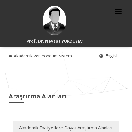
Prof. Dr. Nevzat YURDUSEV
English
Akademik Veri Yönetim Sistemi
Araştırma Alanları
Akademik Faaliyetlere Dayalı Araştırma Alanları