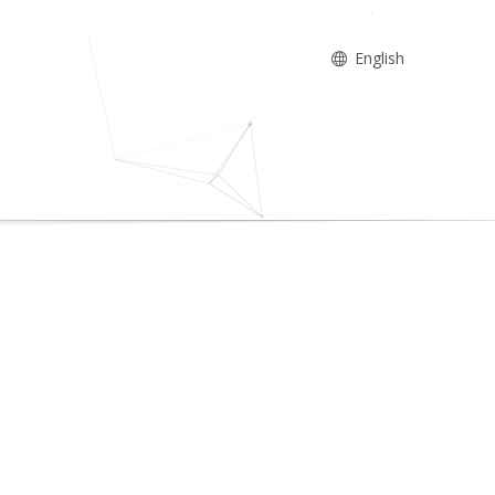
English