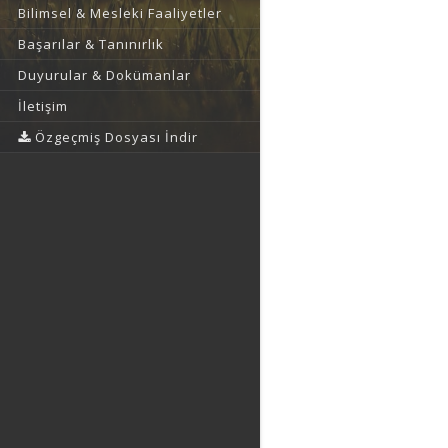
Bilimsel & Mesleki Faaliyetler
Başarılar & Tanınırlık
Duyurular & Dokümanlar
İletişim
Özgeçmiş Dosyası İndir