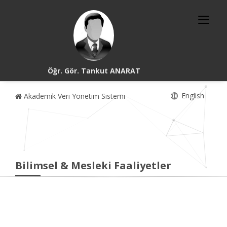
Öğr. Gör. Tankut ANARAT
English
Akademik Veri Yönetim Sistemi
Bilimsel & Mesleki Faaliyetler