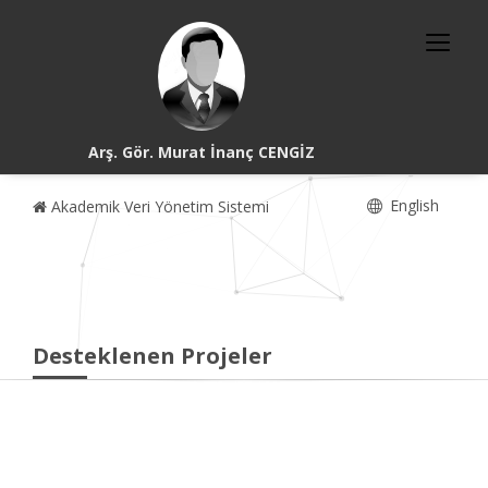
Arş. Gör. Murat İnanç CENGİZ
English
Akademik Veri Yönetim Sistemi
Desteklenen Projeler