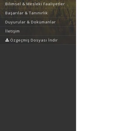
Bilimsel & Mesleki Faaliyetler
Başarılar & Tanınırlık
Duyurular & Dokümanlar
İletişim
Özgeçmiş Dosyası İndir