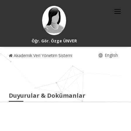
Öğr. Gör. Özge ÜNVER
English
Akademik Veri Yönetim Sistemi
Duyurular & Dokümanlar