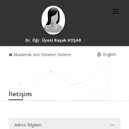
Dr. Öğr. Üyesi Başak KOŞAR
English
Akademik Veri Yönetim Sistemi
İletişim
Adres Bilgileri