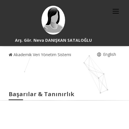
Arş. Gör. Neva DANIŞKAN SATALOĞLU
English
Akademik Veri Yönetim Sistemi
Başarılar & Tanınırlık