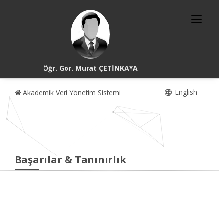
Öğr. Gör. Murat ÇETİNKAYA
English
Akademik Veri Yönetim Sistemi
Başarılar & Tanınırlık