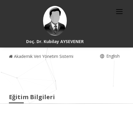
Doç. Dr. Kubilay AYSEVENER
English
Akademik Veri Yönetim Sistemi
Eğitim Bilgileri