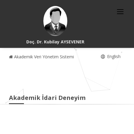
Doç. Dr. Kubilay AYSEVENER
English
Akademik Veri Yönetim Sistemi
Akademik İdari Deneyim