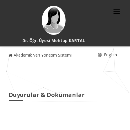
Dr. Öğr. Üyesi Mehtap KARTAL
English
Akademik Veri Yönetim Sistemi
Duyurular & Dokümanlar