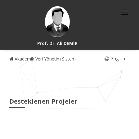
Prof. Dr. Ali DEMİR
English
Akademik Veri Yönetim Sistemi
Desteklenen Projeler