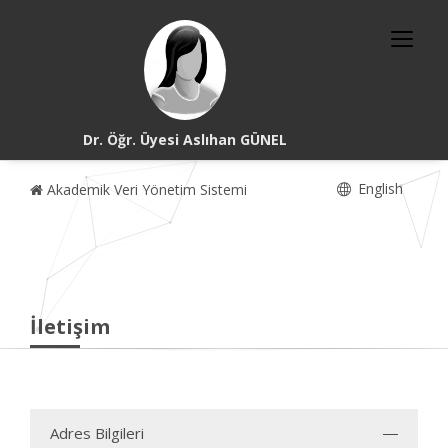
Dr. Öğr. Üyesi Aslıhan GÜNEL
English
Akademik Veri Yönetim Sistemi
İletişim
Adres Bilgileri