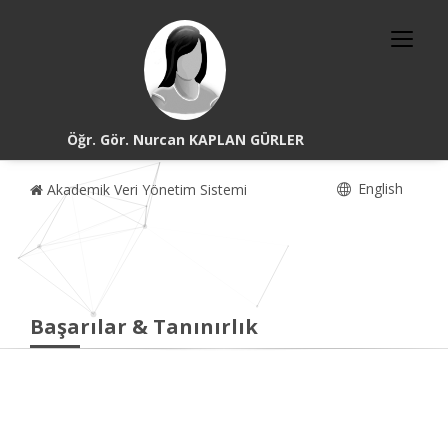
Öğr. Gör. Nurcan KAPLAN GÜRLER
English
Akademik Veri Yönetim Sistemi
Başarılar & Tanınırlık