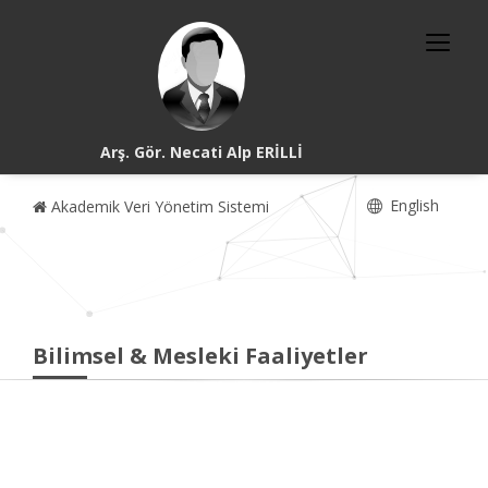
Arş. Gör. Necati Alp ERİLLİ
English
Akademik Veri Yönetim Sistemi
Bilimsel & Mesleki Faaliyetler