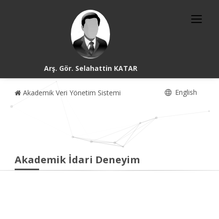
Arş. Gör. Selahattin KATAR
English
Akademik Veri Yönetim Sistemi
Akademik İdari Deneyim