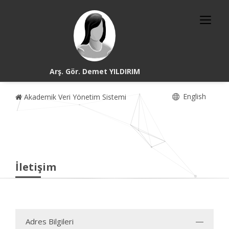
Arş. Gör. Demet YILDIRIM
English
Akademik Veri Yönetim Sistemi
İletişim
Adres Bilgileri