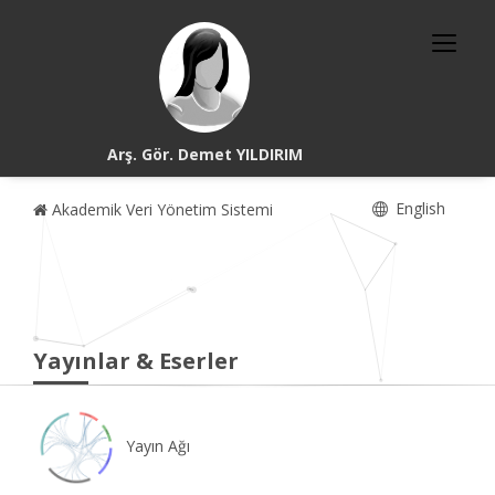
Arş. Gör. Demet YILDIRIM
English
Akademik Veri Yönetim Sistemi
Yayınlar & Eserler
Yayın Ağı