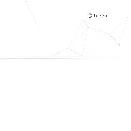
English