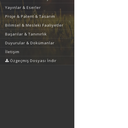
Yayınlar & Eserler
Proje & Patent & Tasarım
Bilimsel & Mesleki Faaliyetler
Başarılar & Tanınırlık
Duyurular & Dokümanlar
İletişim
Özgeçmiş Dosyası İndir