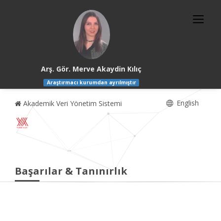
Arş. Gör. Merve Akaydin Kılıç
Araştırmacı kurumdan ayrılmıştır
English
Akademik Veri Yönetim Sistemi
Başarılar & Tanınırlık