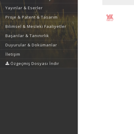
Yayınlar & Eserler
Proje & Patent & Tasarım
Bilimsel & Mesleki Faaliyetler
Başarılar & Tanınırlık
Duyurular & Dokümanlar
İletişim
Özgeçmiş Dosyası İndir