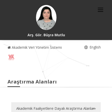
Arş. Gör. Büşra Mutlu
English
Akademik Veri Yönetim Sistemi
Araştırma Alanları
Akademik Faaliyetlere Dayalı Araştırma Alanları