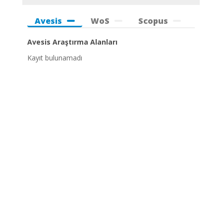
Avesis
WoS
Scopus
Avesis Araştırma Alanları
Kayıt bulunamadı