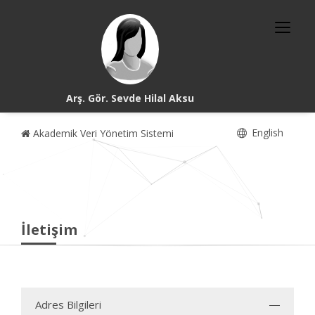
Arş. Gör. Sevde Hilal Aksu
English
Akademik Veri Yönetim Sistemi
İletişim
Adres Bilgileri