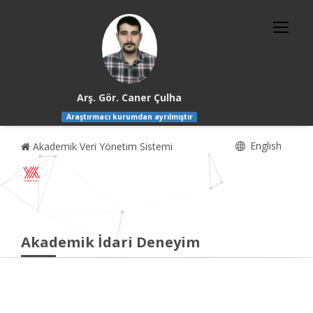
Arş. Gör. Caner Çulha
Araştırmacı kurumdan ayrılmıştır
English
Akademik Veri Yönetim Sistemi
Akademik İdari Deneyim