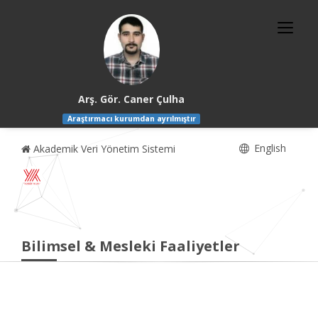
Arş. Gör. Caner Çulha
Araştırmacı kurumdan ayrılmıştır
English
Akademik Veri Yönetim Sistemi
Bilimsel & Mesleki Faaliyetler