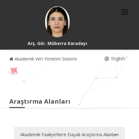
Arş. Gör. Müberra Karadayı
English
Akademik Veri Yönetim Sistemi
Araştırma Alanları
Akademik Faaliyetlere Dayalı Araştırma Alanları