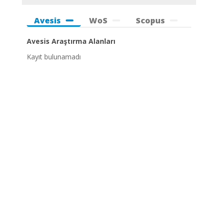
Avesis
WoS
Scopus
Avesis Araştırma Alanları
Kayıt bulunamadı