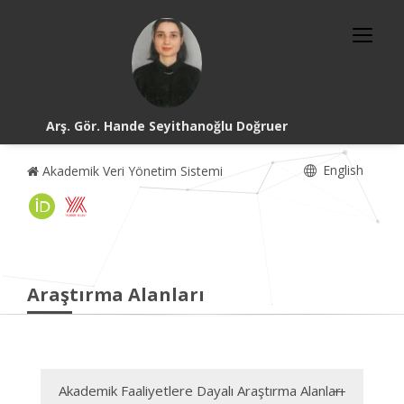
Arş. Gör. Hande Seyithanoğlu Doğruer
English
Akademik Veri Yönetim Sistemi
Araştırma Alanları
Akademik Faaliyetlere Dayalı Araştırma Alanları