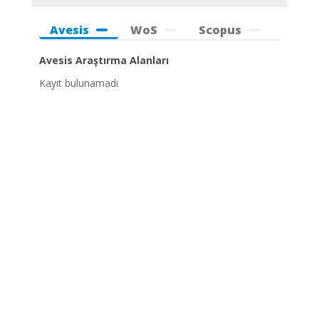
Avesis
WoS
Scopus
Avesis Araştırma Alanları
Kayıt bulunamadı