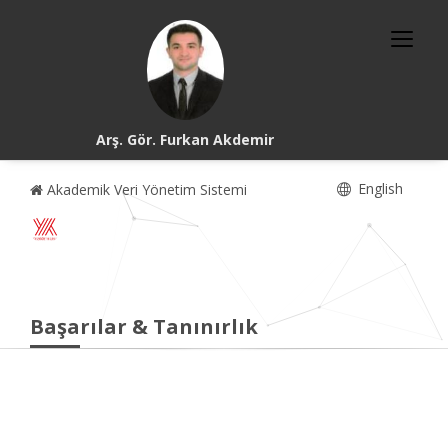
Arş. Gör. Furkan Akdemir
English
Akademik Veri Yönetim Sistemi
Başarılar & Tanınırlık