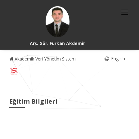
Arş. Gör. Furkan Akdemir
English
Akademik Veri Yönetim Sistemi
Eğitim Bilgileri