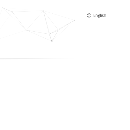
English