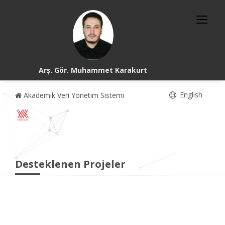
Arş. Gör. Muhammet Karakurt
English
Akademik Veri Yönetim Sistemi
Desteklenen Projeler