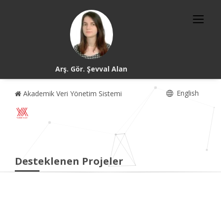
Arş. Gör. Şevval Alan
English
Akademik Veri Yönetim Sistemi
Desteklenen Projeler