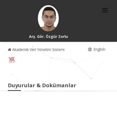
Arş. Gör. Özgür Zorlu
English
Akademik Veri Yönetim Sistemi
Duyurular & Dokümanlar