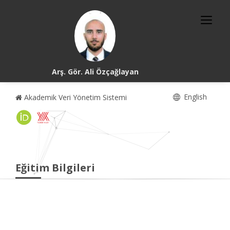
Arş. Gör. Ali Özçağlayan
English
Akademik Veri Yönetim Sistemi
Eğitim Bilgileri