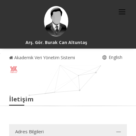
Arş. Gör. Burak Can Altuntaş
English
Akademik Veri Yönetim Sistemi
İletişim
Adres Bilgileri