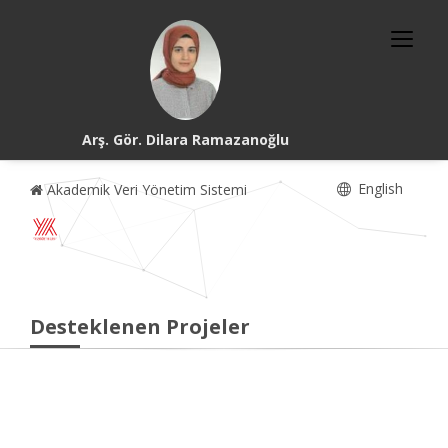
Arş. Gör. Dilara Ramazanoğlu
English
Akademik Veri Yönetim Sistemi
Desteklenen Projeler