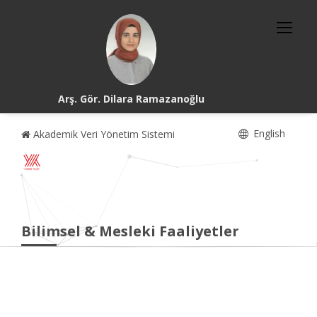
Arş. Gör. Dilara Ramazanoğlu
English
Akademik Veri Yönetim Sistemi
Bilimsel & Mesleki Faaliyetler