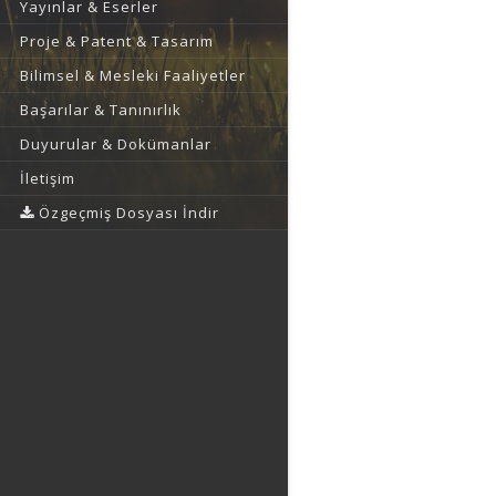
Yayınlar & Eserler
Proje & Patent & Tasarım
Bilimsel & Mesleki Faaliyetler
Başarılar & Tanınırlık
Duyurular & Dokümanlar
İletişim
Özgeçmiş Dosyası İndir