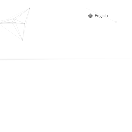
English