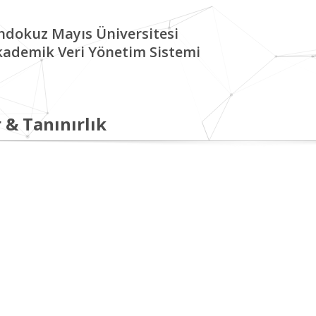
ndokuz Mayıs Üniversitesi
kademik Veri Yönetim Sistemi
 & Tanınırlık