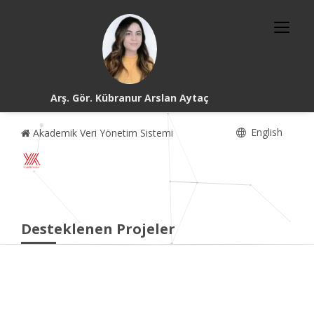
Arş. Gör. Kübranur Arslan Aytaç
English
Akademik Veri Yönetim Sistemi
Desteklenen Projeler