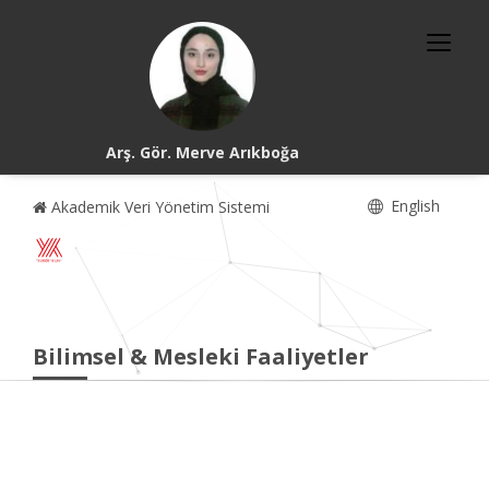
Arş. Gör. Merve Arıkboğa
English
Akademik Veri Yönetim Sistemi
Bilimsel & Mesleki Faaliyetler