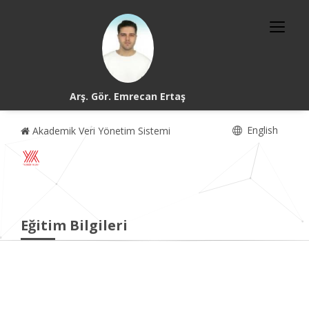
Arş. Gör. Emrecan Ertaş
English
Akademik Veri Yönetim Sistemi
Eğitim Bilgileri