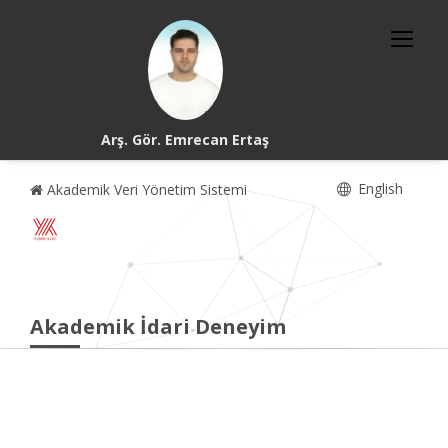
Arş. Gör. Emrecan Ertaş
English
Akademik Veri Yönetim Sistemi
Akademik İdari Deneyim